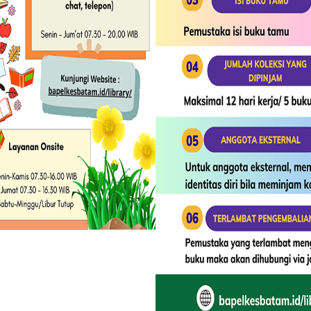
Berita Terbaru