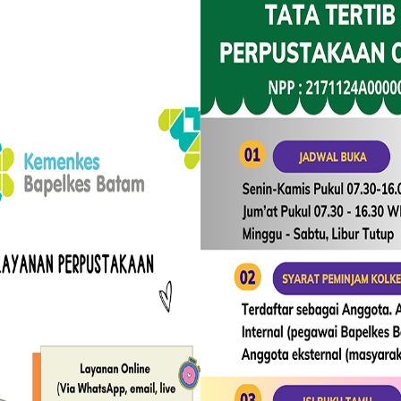
irektori Perpustakaan