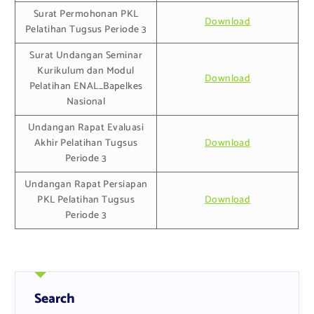
Surat Permohonan PKL
Download
Pelatihan Tugsus Periode 3
Surat Undangan Seminar
Kurikulum dan Modul
Download
Pelatihan ENAL_Bapelkes
Nasional
Undangan Rapat Evaluasi
Akhir Pelatihan Tugsus
Download
Periode 3
Undangan Rapat Persiapan
PKL Pelatihan Tugsus
Download
Periode 3
Search