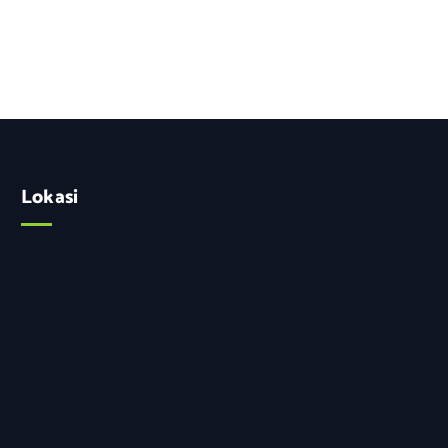
Lokasi