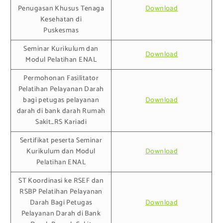
Penugasan Khusus Tenaga
Download
Kesehatan di
Puskesmas
Seminar Kurikulum dan
Download
Modul Pelatihan ENAL
Permohonan Fasilitator
Pelatihan Pelayanan Darah
bagi petugas pelayanan
Download
darah di bank darah Rumah
Sakit_RS Kariadi
Sertifikat peserta Seminar
Kurikulum dan Modul
Download
Pelatihan ENAL
ST Koordinasi ke RSEF dan
RSBP Pelatihan Pelayanan
Darah Bagi Petugas
Download
Pelayanan Darah di Bank