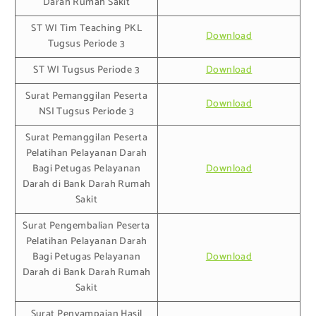
Darah Rumah Sakit
ST WI Tim Teaching PKL
Download
Tugsus Periode 3
ST WI Tugsus Periode 3
Download
Surat Pemanggilan Peserta
Download
NSI Tugsus Periode 3
Surat Pemanggilan Peserta
Pelatihan Pelayanan Darah
Bagi Petugas Pelayanan
Download
Darah di Bank Darah Rumah
Sakit
Surat Pengembalian Peserta
Pelatihan Pelayanan Darah
Bagi Petugas Pelayanan
Download
Darah di Bank Darah Rumah
Sakit
Surat Penyampaian Hasil