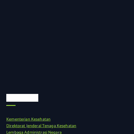
Link Terkait
Kementerian Kesehatan
Direktorat Jenderal Tenaga Kesehatan
Lembaga Administrasi Negara