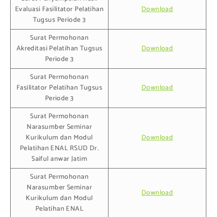
Evaluasi Fasilitator Pelatihan
Download
Tugsus Periode 3
Surat Permohonan
Akreditasi Pelatihan Tugsus
Download
Periode 3
Surat Permohonan
Fasilitator Pelatihan Tugsus
Download
Periode 3
Surat Permohonan
Narasumber Seminar
Kurikulum dan Modul
Download
Pelatihan ENAL RSUD Dr.
Saiful anwar Jatim
Surat Permohonan
Narasumber Seminar
Download
Kurikulum dan Modul
Pelatihan ENAL