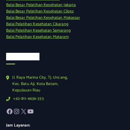
Balai Besar Pelatihan Kesehatan Jakarta
Balai Besar Pelatihan Kesehatan Ciloto
Balai Besar Pelatihan Kesehatan Makassar
Balai Pelatihan Kesehatan Cikarang
Balai Pelatihan Kesehatan Semarang
Balai Pelatihan Kesehatan Mataram
Kontak Kami
Jl. Raya Marina City, Tj. Uncang,
Kec. Batu Aji, Kota Batam,
Kepulauan Riau
+62-811-6636-333
Facebook
Instagram
X
YouTube
Jam Layanan: